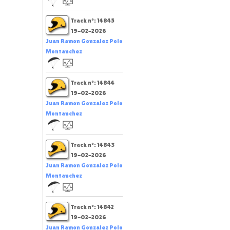
Track nº: 14845
19-02-2026
Juan Ramon Gonzalez Polo
Montanchez
Track nº: 14844
19-02-2026
Juan Ramon Gonzalez Polo
Montanchez
Track nº: 14843
19-02-2026
Juan Ramon Gonzalez Polo
Montanchez
Track nº: 14842
19-02-2026
Juan Ramon Gonzalez Polo