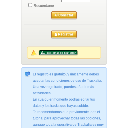
Recuérdame
Conectar
Registrar
¿Problemas de registro?
El registro es gratuíto, y únicamente debes
aceptar las condiciones de uso de Trackalia.
Una vez registrado, puedes añadir más
actividades.
En cualquier momento podrás editar tus
datos y los tracks que hayas subido.
Te recomendamos que previamente leas el
tutorial para aprovechar todas las opciones,
aunque toda la operativa de Trackalia es muy