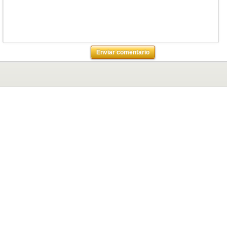
Enviar comentario