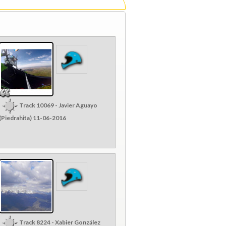
Track 10069 - Javier Aguayo
(Piedrahita) 11-06-2016
Track 8224 - Xabier González