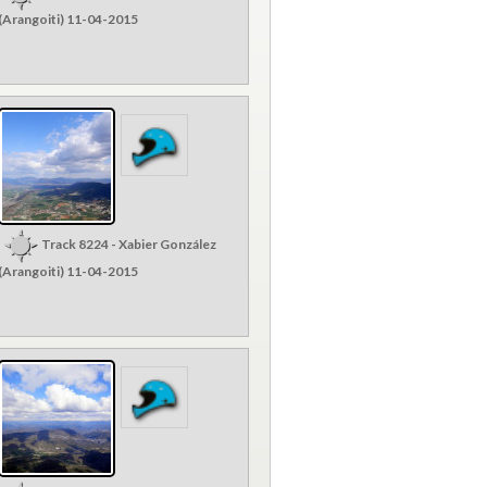
(Arangoiti) 11-04-2015
Track 8224 - Xabier González
(Arangoiti) 11-04-2015