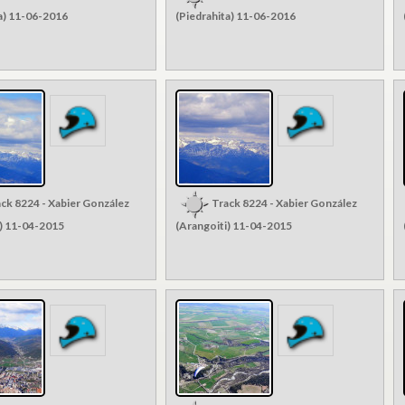
a) 11-06-2016
(Piedrahita) 11-06-2016
ck 8224 - Xabier González
Track 8224 - Xabier González
i) 11-04-2015
(Arangoiti) 11-04-2015