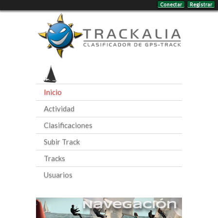
Conectar
Registrar
Inicio
Actividad
Clasificaciones
Subir Track
Tracks
Usuarios
Navegación