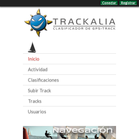
Conectar
Registrar
Inicio
Actividad
Clasificaciones
Subir Track
Tracks
Usuarios
Navegación