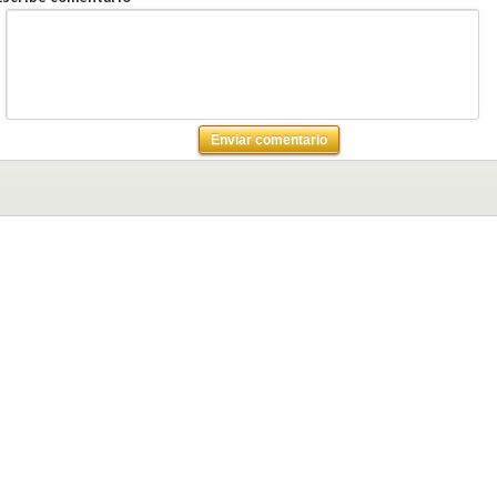
Enviar comentario