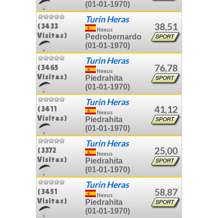
(01-01-1970)
Turin Heras
38,51
(3433
Nexus
Visitas)
Pedrobernardo
(01-01-1970)
Turin Heras
76,78
(3465
Nexus
Visitas)
Piedrahita
(01-01-1970)
Turin Heras
41,12
(3411
Nexus
Visitas)
Piedrahita
(01-01-1970)
Turin Heras
25,00
(3372
Nexus
Visitas)
Piedrahita
(01-01-1970)
Turin Heras
58,87
(3451
Nexus
Visitas)
Piedrahita
(01-01-1970)